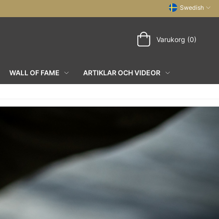
Swedish
Varukorg (0)
WALL OF FAME
ARTIKLAR OCH VIDEOR