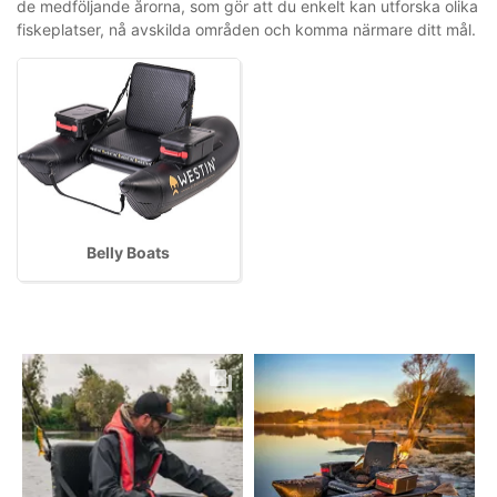
de medföljande årorna, som gör att du enkelt kan utforska olika
fiskeplatser, nå avskilda områden och komma närmare ditt mål.
Belly Boats