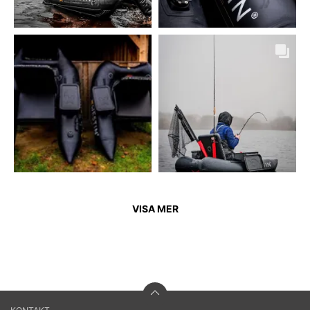
VISA MER