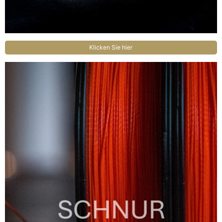
Klicken Sie hier