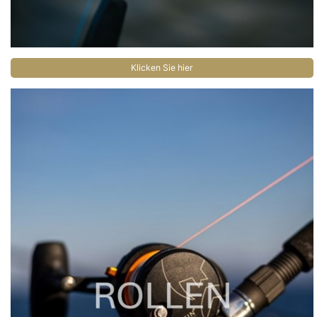
Klicken Sie hier