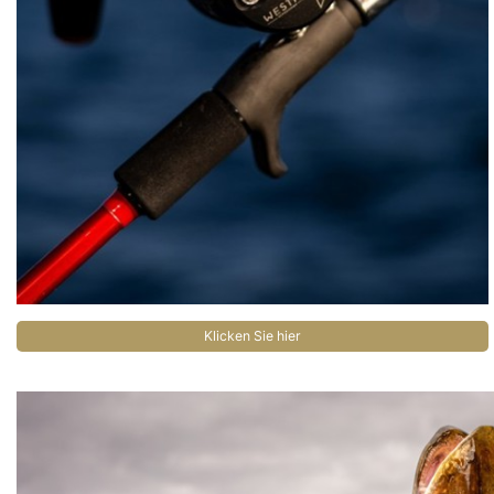
Klicken Sie hier