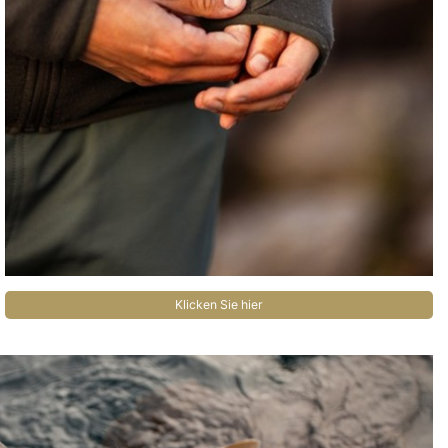
Klicken Sie hier