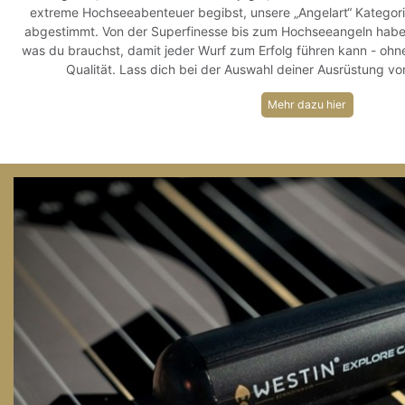
extreme Hochseeabenteuer begibst, unsere „Angelart“ Kategori
abgestimmt. Von der Superfinesse bis zum Hochseeangeln habe
was du brauchst, damit jeder Wurf zum Erfolg führen kann - oh
Qualität. Lass dich bei der Auswahl deiner Ausrüstung von
Mehr dazu hier