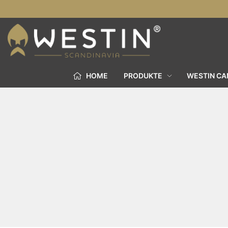
HOME
PRODUKTE
WESTIN C