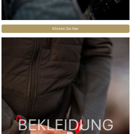
Klicken Sie hier