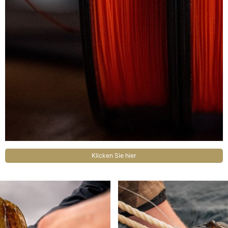
Klicken Sie hier