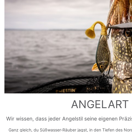
ANGELART
Wir wissen, dass jeder Angelstil seine eigenen Prä
Ganz gleich, du Süßwasser-Räuber jagst, in den Tiefen des Nord