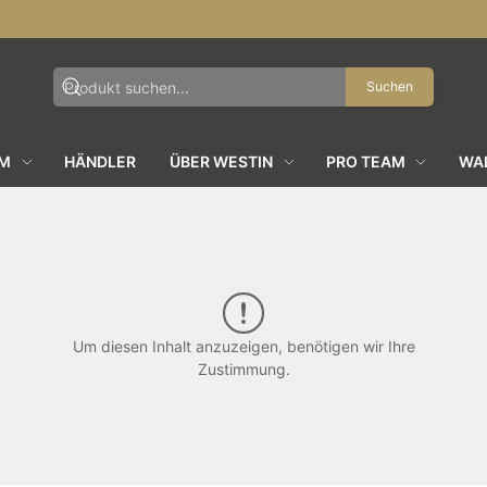
Suchen
AM
HÄNDLER
ÜBER WESTIN
PRO TEAM
WAL
Um diesen Inhalt anzuzeigen, benötigen wir Ihre
Zustimmung.