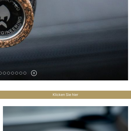
Klicken Sie hier