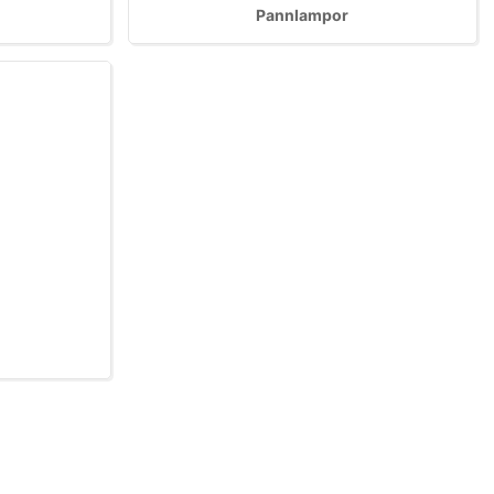
Pannlampor