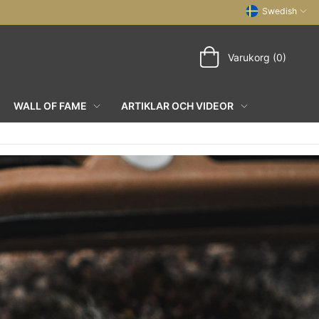
Swedish
Varukorg (0)
WALL OF FAME
ARTIKLAR OCH VIDEOR