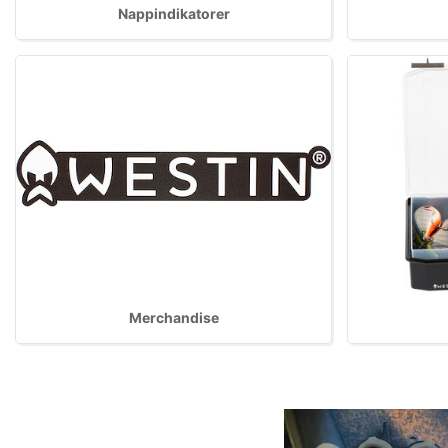
Nappindikatorer
Merchandise