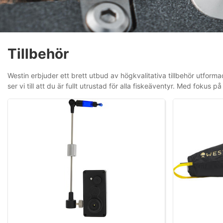
Tillbehör
Westin erbjuder ett brett utbud av högkvalitativa tillbehör utfor
ser vi till att du är fullt utrustad för alla fiskeäventyr. Med fokus 