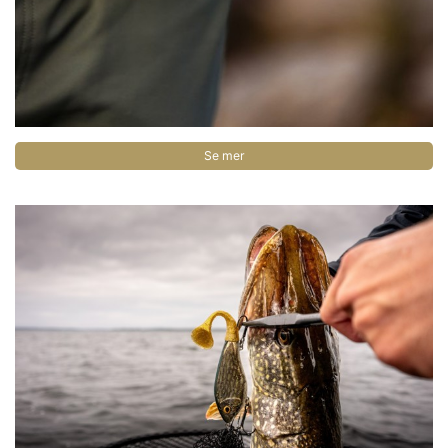
Se mer