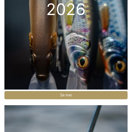
2026
Se mer