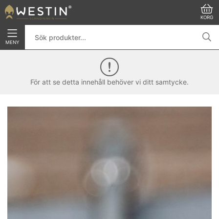
KORG
MENY
För att se detta innehåll behöver vi ditt samtycke.