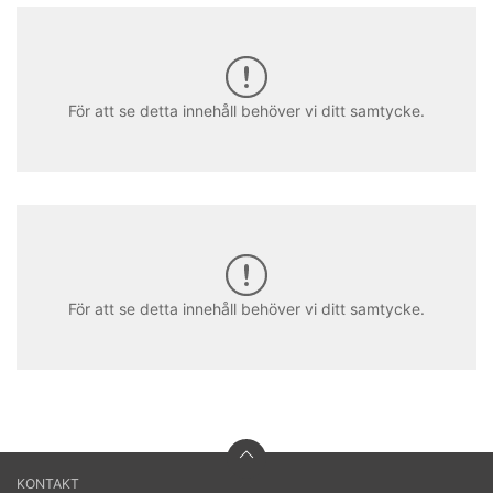
För att se detta innehåll behöver vi ditt samtycke.
För att se detta innehåll behöver vi ditt samtycke.
KONTAKT