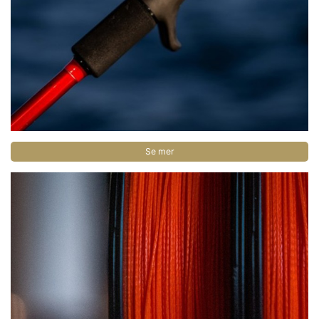
Se mer