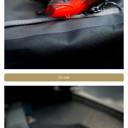
Se mer