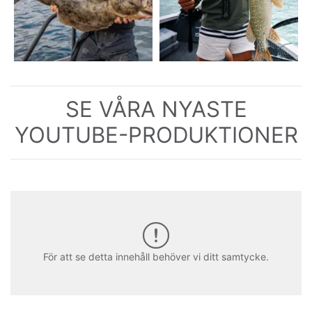
SE VÅRA NYASTE
YOUTUBE-PRODUKTIONER
För att se detta innehåll behöver vi ditt samtycke.