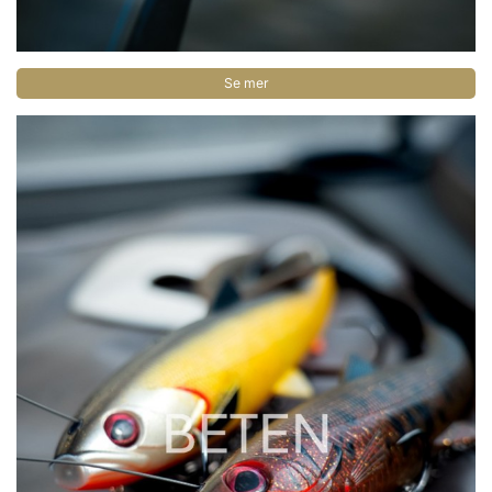
Se mer