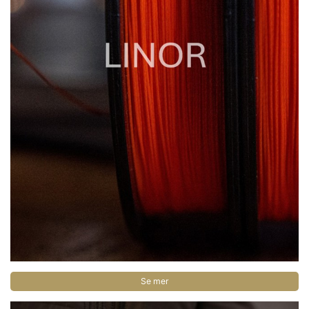
Se mer