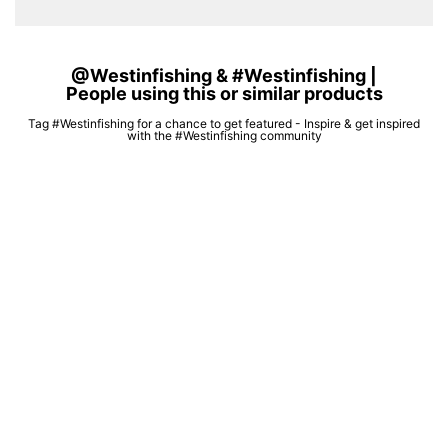
@Westinfishing & #Westinfishing |
People using this or similar products
Tag #Westinfishing for a chance to get featured - Inspire & get inspired
with the #Westinfishing community