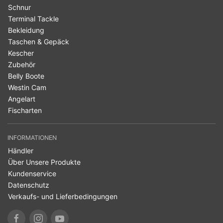
Schnur
Terminal Tackle
Bekleidung
Taschen & Gepäck
Kescher
Zubehör
Belly Boote
Westin Cam
Angelart
Fischarten
INFORMATIONEN
Händler
Über Unsere Produkte
Kundenservice
Datenschutz
Verkaufs- und Lieferbedingungen