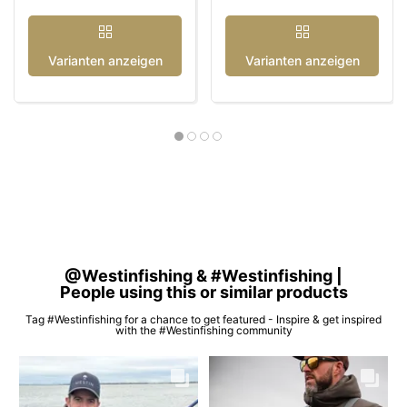
Varianten anzeigen
Varianten anzeigen
@Westinfishing & #Westinfishing |
People using this or similar products
Tag #Westinfishing for a chance to get featured - Inspire & get inspired
with the #Westinfishing community