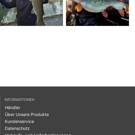
INFORMATIONEN
Händler
Über Unsere Produkte
Kundenservice
Datenschutz