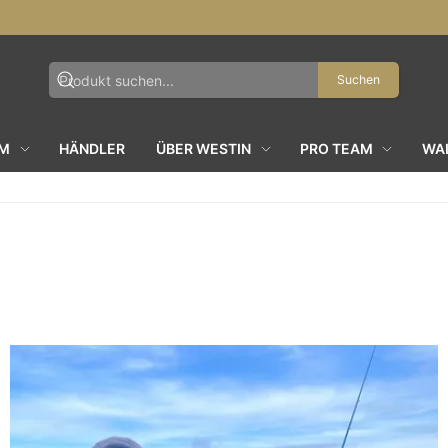
Suchen
AM
HÄNDLER
ÜBER WESTIN
PRO TEAM
WAL