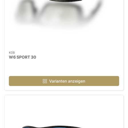
K08
W6 SPORT 30
Varianten anzeigen