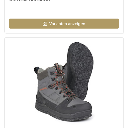
Varianten anzeigen