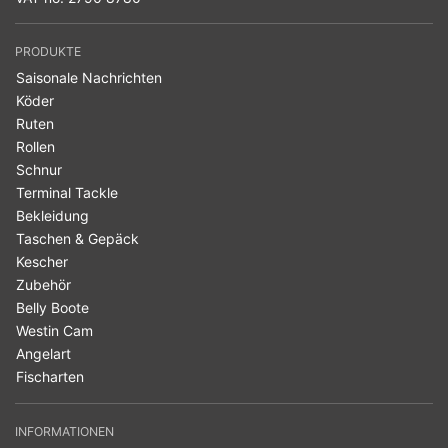
PRODUKTE
Saisonale Nachrichten
Köder
Ruten
Rollen
Schnur
Terminal Tackle
Bekleidung
Taschen & Gepäck
Kescher
Zubehör
Belly Boote
Westin Cam
Angelart
Fischarten
INFORMATIONEN