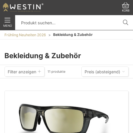
KORB
MENÜ
Bekleidung & Zubehör
Frühling Neuheiten 2026
Bekleidung & Zubehör
Filter anzeigen
Preis (absteigend)
11 produkte