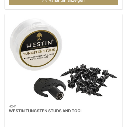
Varianten anzeigen
H241
WESTIN TUNGSTEN STUDS AND TOOL