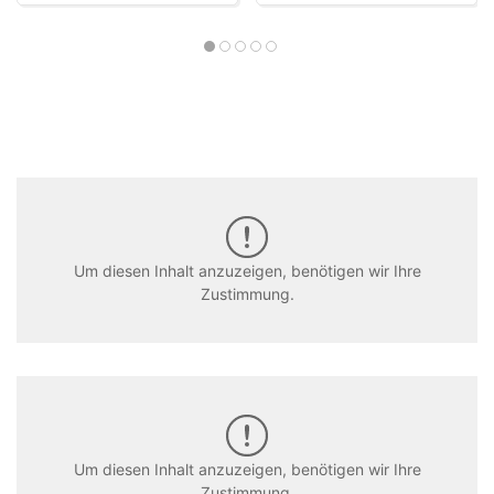
Um diesen Inhalt anzuzeigen, benötigen wir Ihre
Zustimmung.
Um diesen Inhalt anzuzeigen, benötigen wir Ihre
Zustimmung.