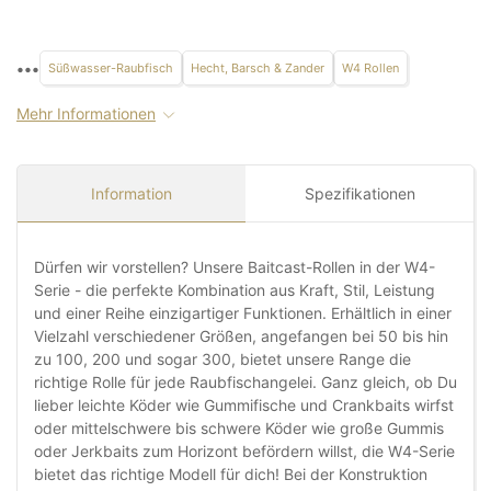
•••
Süßwasser-Raubfisch
Hecht, Barsch & Zander
W4 Rollen
Mehr Informationen
Information
Spezifikationen
Dürfen wir vorstellen? Unsere Baitcast-Rollen in der W4-
Serie - die perfekte Kombination aus Kraft, Stil, Leistung
und einer Reihe einzigartiger Funktionen. Erhältlich in einer
Vielzahl verschiedener Größen, angefangen bei 50 bis hin
zu 100, 200 und sogar 300, bietet unsere Range die
richtige Rolle für jede Raubfischangelei. Ganz gleich, ob Du
lieber leichte Köder wie Gummifische und Crankbaits wirfst
oder mittelschwere bis schwere Köder wie große Gummis
oder Jerkbaits zum Horizont befördern willst, die W4-Serie
bietet das richtige Modell für dich! Bei der Konstruktion