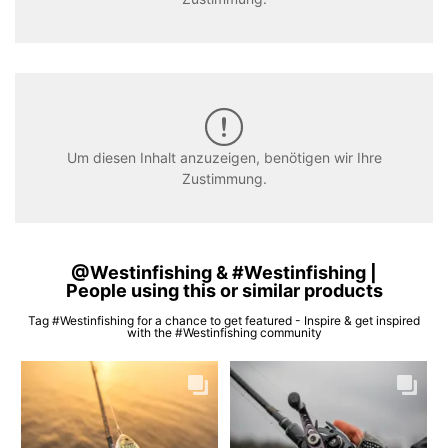
Um diesen Inhalt anzuzeigen, benötigen wir Ihre
Zustimmung.
@Westinfishing & #Westinfishing |
People using this or similar products
Tag #Westinfishing for a chance to get featured - Inspire & get inspired
with the #Westinfishing community