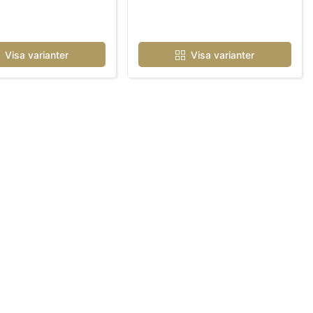
Visa varianter
Visa varianter