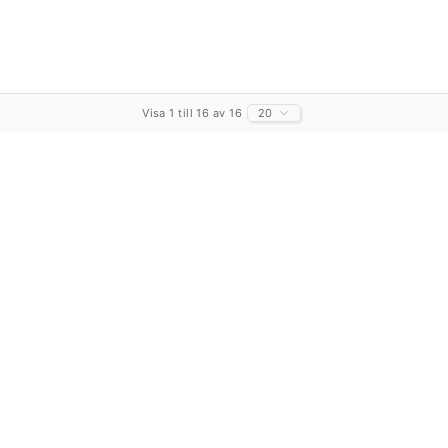
Visa 1 till 16 av 16
20