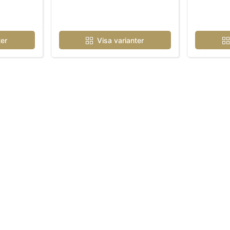
ter
Visa varianter