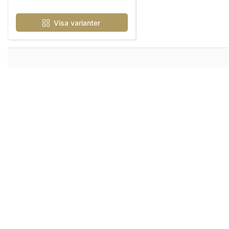
Visa varianter