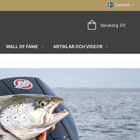
Swedish
Varukorg (0)
WALL OF FAME
ARTIKLAR OCH VIDEOR