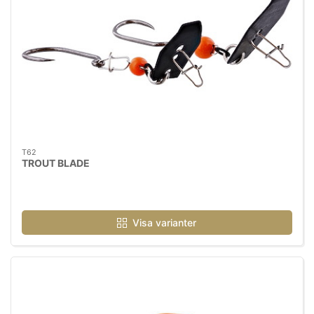
T62
TROUT BLADE
Visa varianter