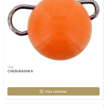
T110
CHEBURASHKA
Visa varianter