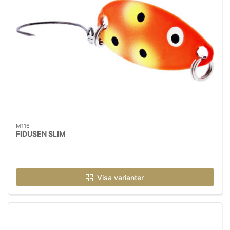
M116
FIDUSEN SLIM
Visa varianter