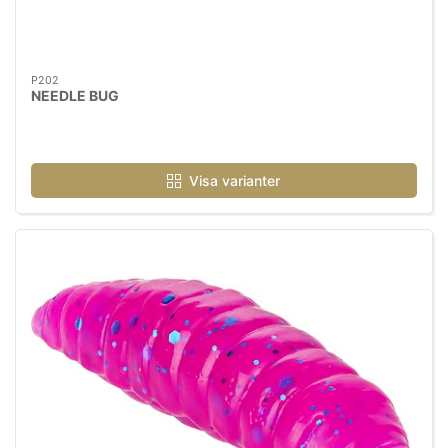
P202
NEEDLE BUG
Visa varianter