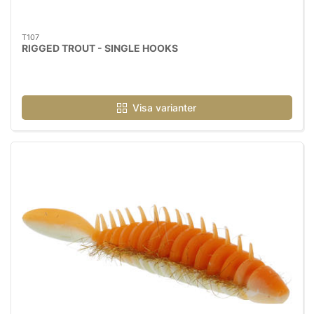
T107
RIGGED TROUT - SINGLE HOOKS
Visa varianter