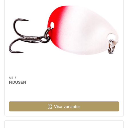
M115
FIDUSEN
Visa varianter