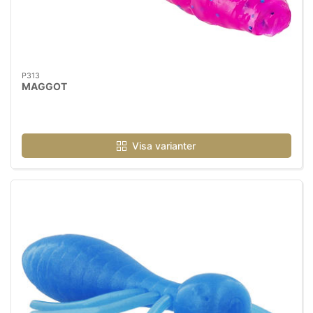
P313
MAGGOT
Visa varianter