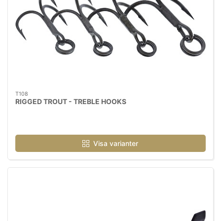
T108
RIGGED TROUT - TREBLE HOOKS
Visa varianter