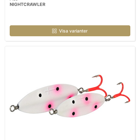
NIGHTCRAWLER
Visa varianter