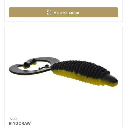
Visa varianter
P200
RINGCRAW