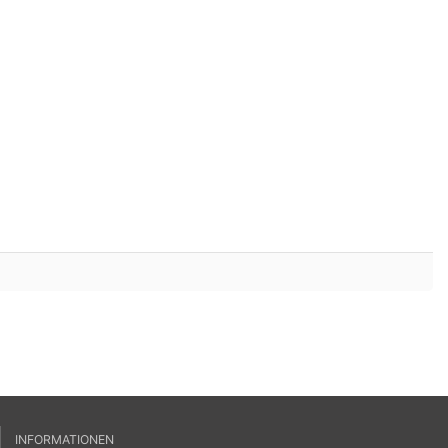
INFORMATIONEN