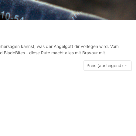
rhersagen kannst, was der Angelgott dir vorlegen wird. Vom
 BladeBites - diese Rute macht alles mit Bravour mit.
Preis (absteigend)