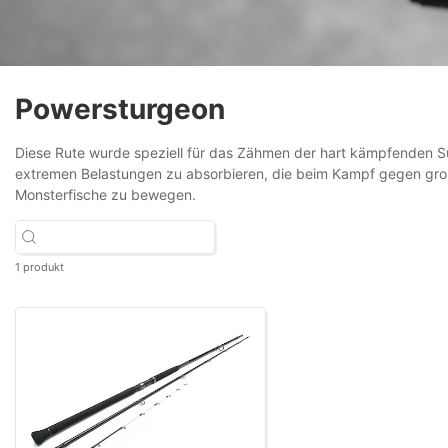
Powersturgeon
Diese Rute wurde speziell für das Zähmen der hart kämpfenden S
extremen Belastungen zu absorbieren, die beim Kampf gegen große 
Monsterfische zu bewegen.
1 produkt