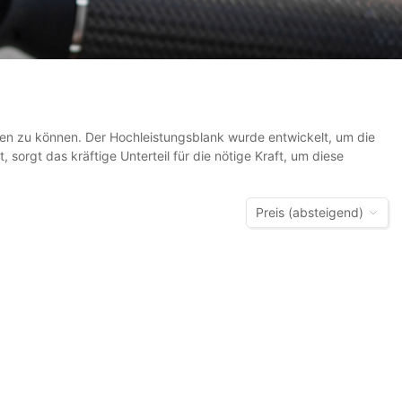
en zu können. Der Hochleistungsblank wurde entwickelt, um die
orgt das kräftige Unterteil für die nötige Kraft, um diese
Preis (absteigend)