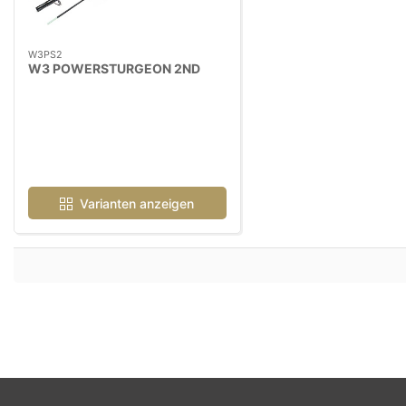
W3PS2
W3 POWERSTURGEON 2ND
Varianten anzeigen