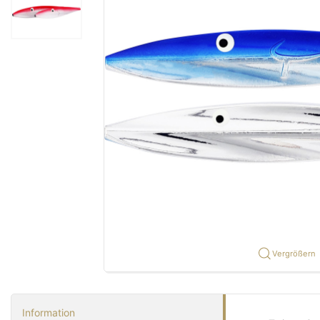
Vergrößern
Information