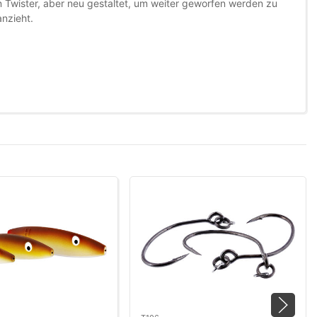
en Twister, aber neu gestaltet, um weiter geworfen werden zu
anzieht.