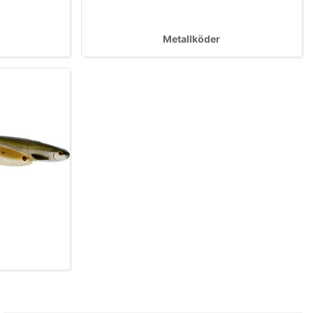
Metallköder