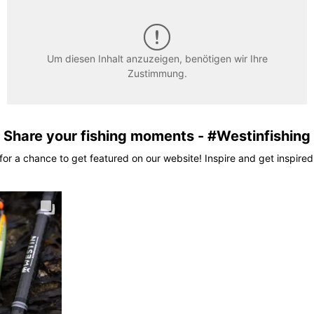
Um diesen Inhalt anzuzeigen, benötigen wir Ihre
Zustimmung.
Share your fishing moments - #Westinfishing
for a chance to get featured on our website! Inspire and get inspired