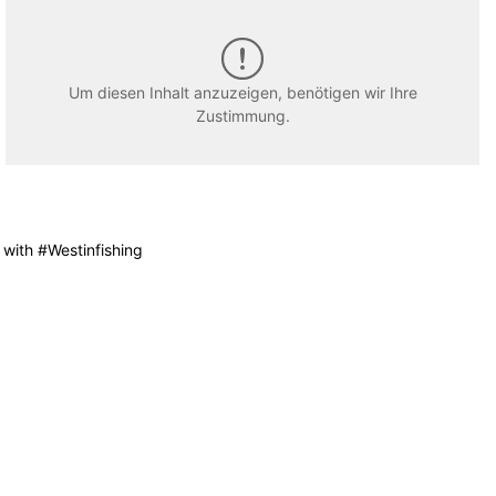
Um diesen Inhalt anzuzeigen, benötigen wir Ihre
Zustimmung.
 with #Westinfishing