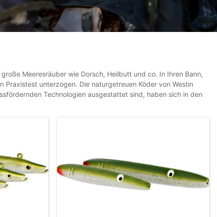
große Meeresräuber wie Dorsch, Heilbutt und co. In Ihren Bann,
 Praxistest unterzogen. Die naturgetreuen Köder von Westin
ssfördernden Technologien ausgestattet sind, haben sich in den