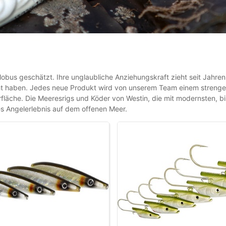
us geschätzt. Ihre unglaubliche Anziehungskraft zieht seit Jahren 
t haben. Jedes neue Produkt wird von unserem Team einem strengen
äche. Die Meeresrigs und Köder von Westin, die mit modernsten, bi
s Angelerlebnis auf dem offenen Meer.