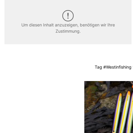
Um diesen Inhalt anzuzeigen, benötigen wir Ihre
Zustimmung.
Tag #Westinfishing 