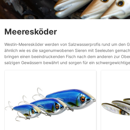
Meeresköder
Westin-Meeresköder werden von Salzwasserprofis rund um den Glob
ähnlich wie es die sagenumwobenen Sieren mit Seeleuten gemach
bringen einen beeindruckenden Fisch nach dem anderen zur Oberfl
salzigen Gewässern bewährt und sorgen für ein schwergewichtige