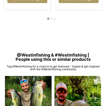
@Westinfishing & #Westinfishing |
People using this or similar products
Tag #Westinfishing for a chance to get featured - Inspire & get inspired
with the #Westinfishing community