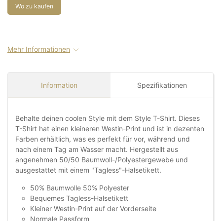
Wo zu kaufen
Mehr Informationen
Information
Spezifikationen
Behalte deinen coolen Style mit dem Style T-Shirt. Dieses
T-Shirt hat einen kleineren Westin-Print und ist in dezenten
Farben erhältlich, was es perfekt für vor, während und
nach einem Tag am Wasser macht. Hergestellt aus
angenehmen 50/50 Baumwoll-/Polyestergewebe und
ausgestattet mit einem "Tagless"-Halsetikett.
50% Baumwolle 50% Polyester
Bequemes Tagless-Halsetikett
Kleiner Westin-Print auf der Vorderseite
Normale Passform