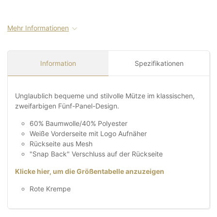
Mehr Informationen
Information
Spezifikationen
Unglaublich bequeme und stilvolle Mütze im klassischen,
zweifarbigen Fünf-Panel-Design.
60% Baumwolle/40% Polyester
Weiße Vorderseite mit Logo Aufnäher
Rückseite aus Mesh
"Snap Back" Verschluss auf der Rückseite
Klicke hier, um die Größentabelle anzuzeigen
Rote Krempe