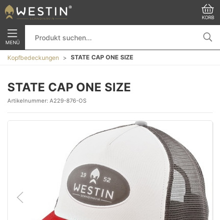
KORB
MENÜ
STATE CAP ONE SIZE
Kopfbedeckungen
STATE CAP ONE SIZE
Artikelnummer:
A229-876-OS