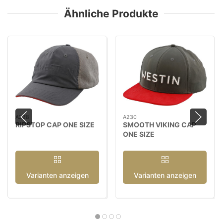
Ähnliche Produkte
A228
A230
RIPSTOP CAP ONE SIZE
SMOOTH VIKING CAP
ONE SIZE
Varianten anzeigen
Varianten anzeigen