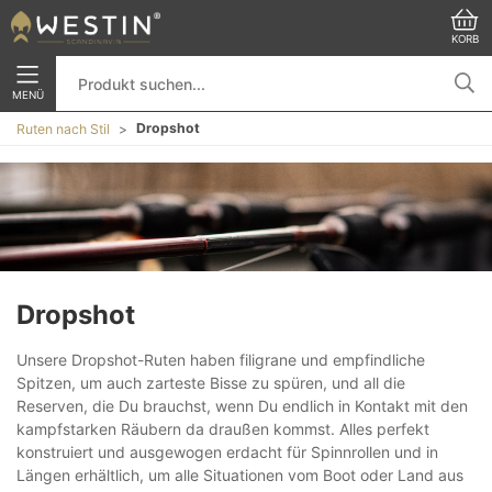
KORB
MENÜ
Dropshot
Ruten nach Stil
Dropshot
Unsere Dropshot-Ruten haben filigrane und empfindliche
Spitzen, um auch zarteste Bisse zu spüren, und all die
Reserven, die Du brauchst, wenn Du endlich in Kontakt mit den
kampfstarken Räubern da draußen kommst. Alles perfekt
konstruiert und ausgewogen erdacht für Spinnrollen und in
Längen erhältlich, um alle Situationen vom Boot oder Land aus