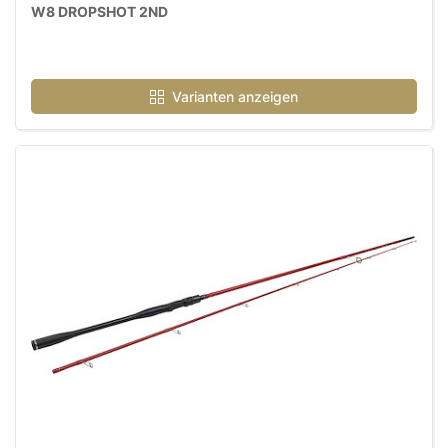
W8 DROPSHOT 2ND
Varianten anzeigen