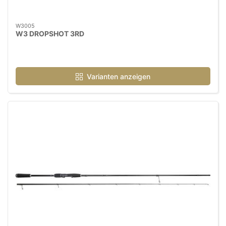
W3005
W3 DROPSHOT 3RD
Varianten anzeigen