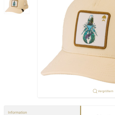
Vergrößern
Information