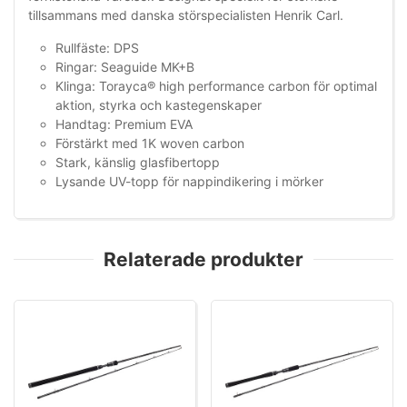
tillsammans med danska störspecialisten Henrik Carl.
Rullfäste: DPS
Ringar: Seaguide MK+B
Klinga: Torayca® high performance carbon för optimal
aktion, styrka och kastegenskaper
Handtag: Premium EVA
Förstärkt med 1K woven carbon
Stark, känslig glasfibertopp
Lysande UV-topp för nappindikering i mörker
Relaterade produkter