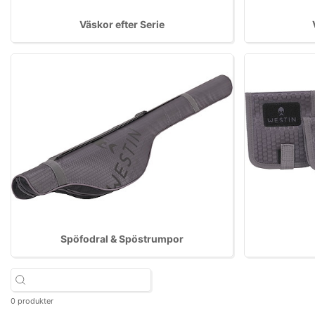
Väskor efter Serie
Spöfodral & Spöstrumpor
0 produkter