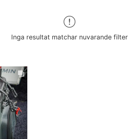
Inga resultat matchar nuvarande filter