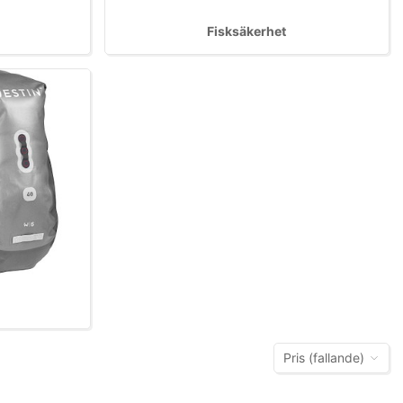
Fisksäkerhet
Pris (fallande)