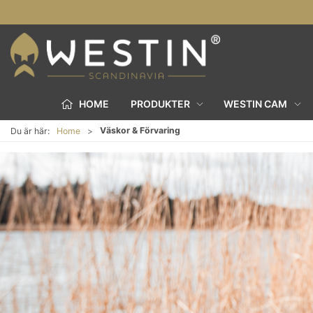
HOME
PRODUKTER
WESTIN CAM
Väskor & Förvaring
Du är här:
Home