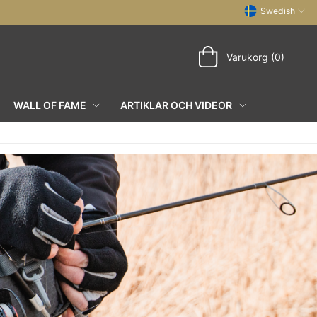
Swedish
Varukorg (0)
WALL OF FAME
ARTIKLAR OCH VIDEOR