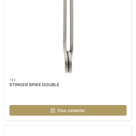
T43
STINGER SPIKE DOUBLE
Visa varianter