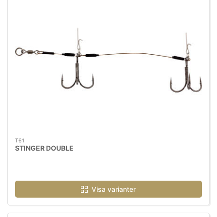
T61
STINGER DOUBLE
Visa varianter