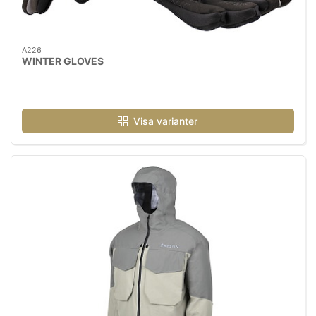
A226
WINTER GLOVES
Visa varianter