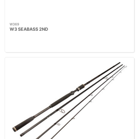
W369
W3 SEABASS 2ND