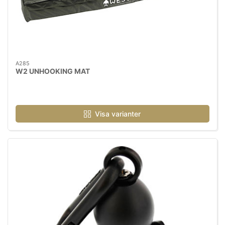
A285
W2 UNHOOKING MAT
Visa varianter