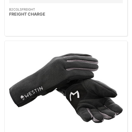
B2CGLSFREIGHT
FREIGHT CHARGE