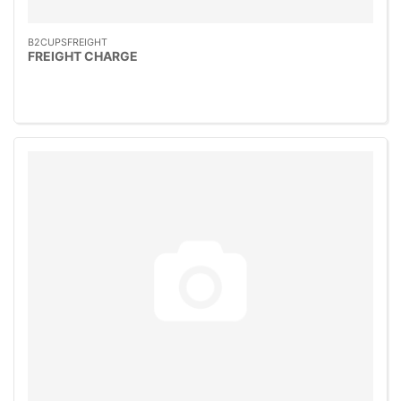
B2CUPSFREIGHT
FREIGHT CHARGE