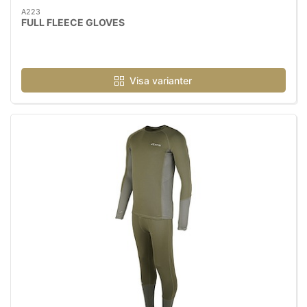
A223
FULL FLEECE GLOVES
Visa varianter