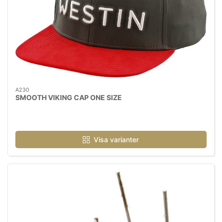
A230
SMOOTH VIKING CAP ONE SIZE
Visa varianter