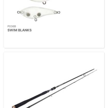
P036B
SWIM BLANKS