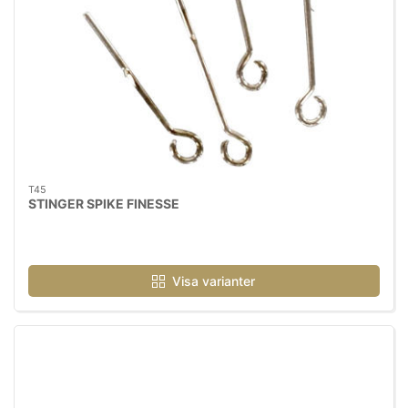
T45
STINGER SPIKE FINESSE
Visa varianter