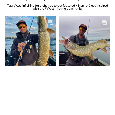
Tag #Westinfishing for a chance to get featured - Inspire & get inspired
with the #Westinfishing community