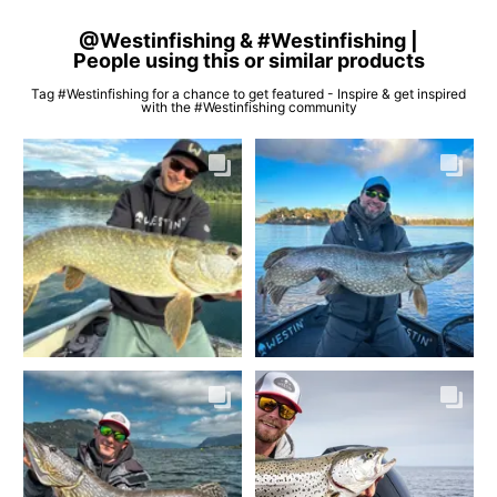
@Westinfishing & #Westinfishing |
People using this or similar products
Tag #Westinfishing for a chance to get featured - Inspire & get inspired
with the #Westinfishing community