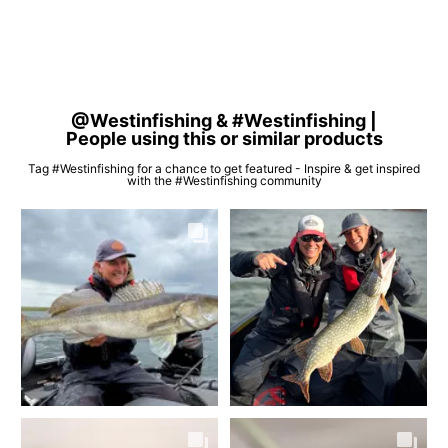
@Westinfishing & #Westinfishing |
People using this or similar products
Tag #Westinfishing for a chance to get featured - Inspire & get inspired
with the #Westinfishing community