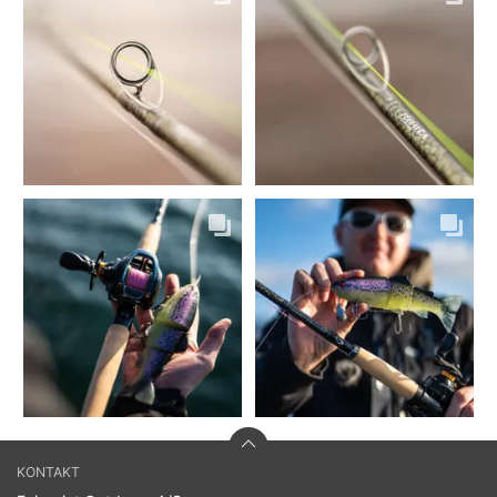
KONTAKT