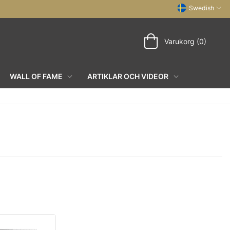
Swedish
Varukorg (0)
WALL OF FAME
ARTIKLAR OCH VIDEOR