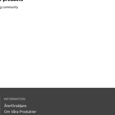
ing community
INFORMATION
Återförsäljare
Om Våra Produkter