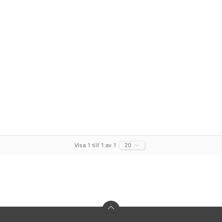
Visa 1 till 1 av 1
20