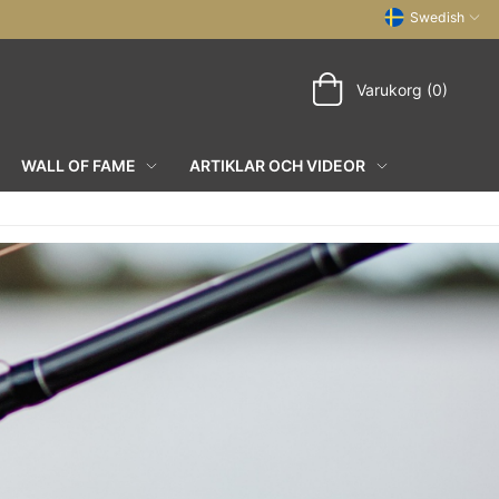
Swedish
Varukorg (0)
WALL OF FAME
ARTIKLAR OCH VIDEOR