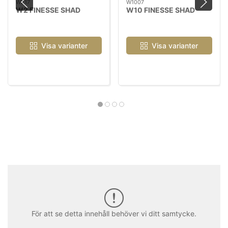
W217
W1007
W2 FINESSE SHAD
W10 FINESSE SHAD
Visa varianter
Visa varianter
För att se detta innehåll behöver vi ditt samtycke.