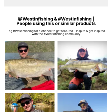
@Westinfishing & #Westinfishing |
People using this or similar products
Tag #Westinfishing for a chance to get featured - Inspire & get inspired
with the #Westinfishing community