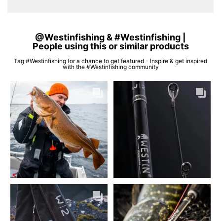
@Westinfishing & #Westinfishing |
People using this or similar products
Tag #Westinfishing for a chance to get featured - Inspire & get inspired
with the #Westinfishing community