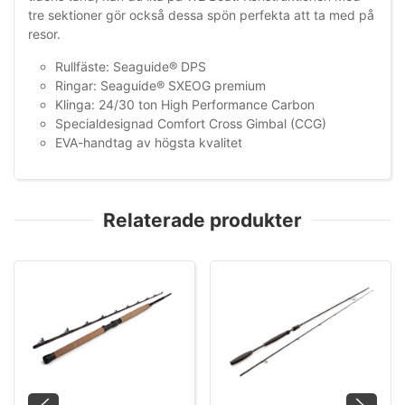
tre sektioner gör också dessa spön perfekta att ta med på
resor.
Rullfäste: Seaguide® DPS
Ringar: Seaguide® SXEOG premium
Klinga: 24/30 ton High Performance Carbon
Specialdesignad Comfort Cross Gimbal (CCG)
EVA-handtag av högsta kvalitet
Relaterade produkter