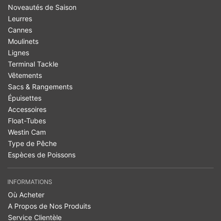
Noveautés de Saison
Leurres
Cannes
Moulinets
Lignes
Terminal Tackle
Vêtements
Sacs & Rangements
Épuisettes
Accessoires
Float-Tubes
Westin Cam
Type de Pêche
Espèces de Poissons
INFORMATIONS
Où Acheter
A Propos de Nos Produits
Service Clientèle