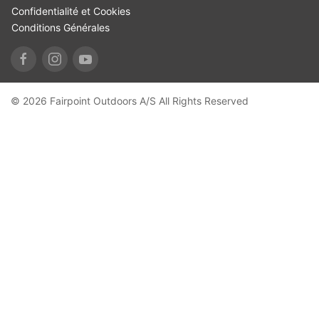
Confidentialité et Cookies
Conditions Générales
© 2026 Fairpoint Outdoors A/S All Rights Reserved