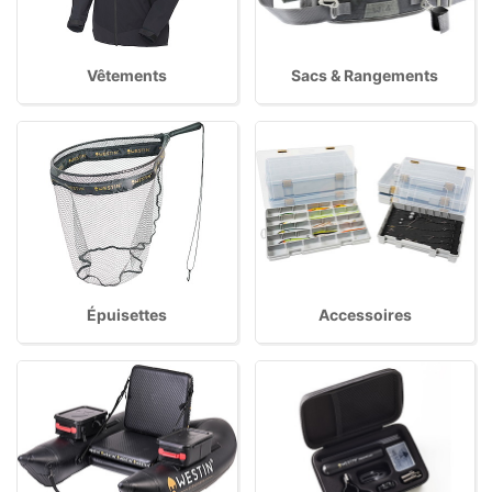
Vêtements
Sacs & Rangements
Épuisettes
Accessoires