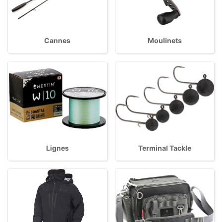
Cannes
Moulinets
Lignes
Terminal Tackle