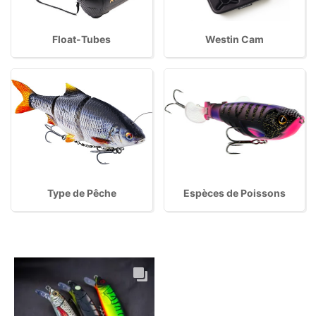
Float-Tubes
Westin Cam
Type de Pêche
Espèces de Poissons