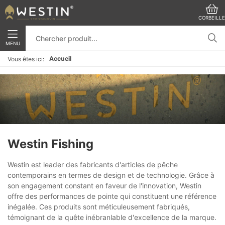
CORBEILLE
MENU
Accueil
Vous êtes ici:
Westin Fishing
Westin est leader des fabricants d'articles de pêche
contemporains en termes de design et de technologie. Grâce à
son engagement constant en faveur de l'innovation, Westin
offre des performances de pointe qui constituent une référence
inégalée. Ces produits sont méticuleusement fabriqués,
témoignant de la quête inébranlable d'excellence de la marque.