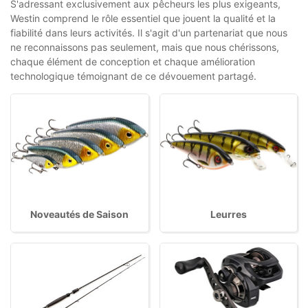
S'adressant exclusivement aux pêcheurs les plus exigeants,
Westin comprend le rôle essentiel que jouent la qualité et la
fiabilité dans leurs activités. Il s'agit d'un partenariat que nous
ne reconnaissons pas seulement, mais que nous chérissons,
chaque élément de conception et chaque amélioration
technologique témoignant de ce dévouement partagé.
Noveautés de Saison
Leurres