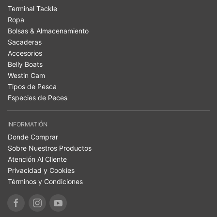
Terminal Tackle
Ropa
Bolsas & Almacenamiento
Sacaderas
Accesorios
Belly Boats
Westin Cam
Tipos de Pesca
Especies de Peces
INFORMATIÓN
Donde Comprar
Sobre Nuestros Productos
Atención Al Cliente
Privacidad y Cookies
Términos y Condiciones