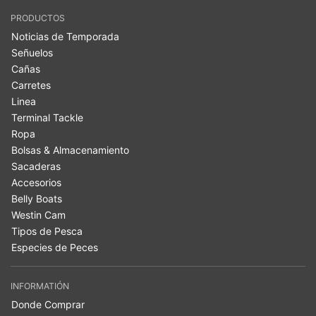
PRODUCTOS
Noticias de Temporada
Señuelos
Cañas
Carretes
Linea
Terminal Tackle
Ropa
Bolsas & Almacenamiento
Sacaderas
Accesorios
Belly Boats
Westin Cam
Tipos de Pesca
Especies de Peces
INFORMATIÓN
Donde Comprar