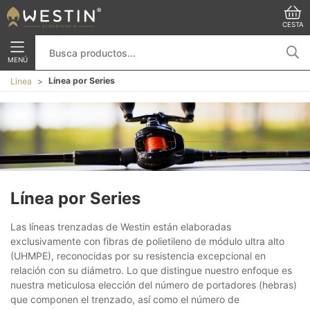
CESTA
MENÚ
Línea por Series
Linea
Línea por Series
Las líneas trenzadas de Westin están elaboradas
exclusivamente con fibras de polietileno de módulo ultra alto
(UHMPE), reconocidas por su resistencia excepcional en
relación con su diámetro. Lo que distingue nuestro enfoque es
nuestra meticulosa elección del número de portadores (hebras)
que componen el trenzado, así como el número de