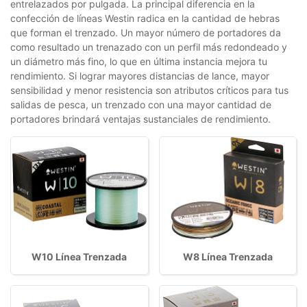
entrelazados por pulgada. La principal diferencia en la
confección de líneas Westin radica en la cantidad de hebras
que forman el trenzado. Un mayor número de portadores da
como resultado un trenazado con un perfil más redondeado y
un diámetro más fino, lo que en última instancia mejora tu
rendimiento. Si lograr mayores distancias de lance, mayor
sensibilidad y menor resistencia son atributos críticos para tus
salidas de pesca, un trenzado con una mayor cantidad de
portadores brindará ventajas sustanciales de rendimiento.
W10 Línea Trenzada
W8 Línea Trenzada