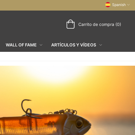
Spanish
Carrito de compra (0)
WALL OF FAME
ARTÍCULOS Y VÍDEOS