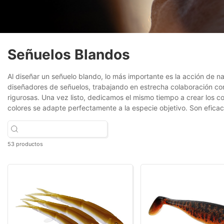
Señuelos Blandos
Al diseñar un señuelo blando, lo más importante es la acción de 
diseñadores de señuelos, trabajando en estrecha colaboración con
rigurosas. Una vez listo, dedicamos el mismo tiempo a crear los 
colores se adapte perfectamente a la especie objetivo. Son efica
53 productos