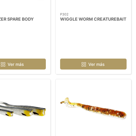
P302
ZER SPARE BODY
WIGGLE WORM CREATUREBAIT
Ver más
Ver más