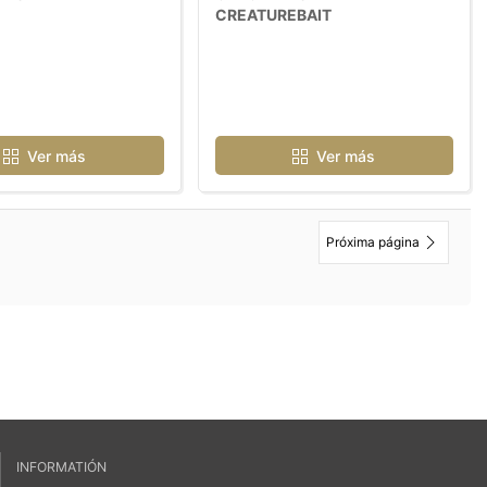
CREATUREBAIT
Ver más
Ver más
Próxima página
INFORMATIÓN