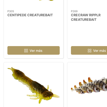
P305
P269
CENTIPEDE CREATUREBAIT
CRECRAW RIPPLR
CREATUREBAIT
Ver más
Ver más