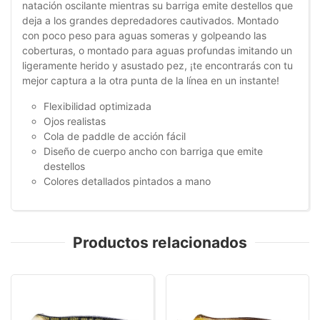
natación oscilante mientras su barriga emite destellos que
deja a los grandes depredadores cautivados. Montado
con poco peso para aguas someras y golpeando las
coberturas, o montado para aguas profundas imitando un
ligeramente herido y asustado pez, ¡te encontrarás con tu
mejor captura a la otra punta de la línea en un instante!
Flexibilidad optimizada
Ojos realistas
Cola de paddle de acción fácil
Diseño de cuerpo ancho con barriga que emite
destellos
Colores detallados pintados a mano
Productos relacionados