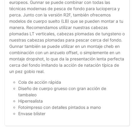
europeos. Gunnar se puede combinar con todas las
técnicas modernas de pesca de fondo para lucioperca y
perca. Junto con la versión R2F, también ofrecemos
modelos de cuerpo suelto (LB) que se pueden montar a tu
manera. Recomendamos utilizar nuestras cabezas
plomadas LT verticales, cabezas plomadas de tungsteno o
nuestras cabezas plomadas para pescar cerca del fondo.
Gunnar también se puede utilizar en un montaje cheb en
combinación con un anzuelo offset, o simplemente en un
montaje dropshot, lo que da la presentación lenta perfecta
cerca del fondo imitando la acción de natación típica de
un pez gobio real.
Cola de acción rápida
Diseño de cuerpo grueso con gran acción de
tambaleo
Hiperrealista
Fotoimpreso con detalles pintados a mano
Envase blíster