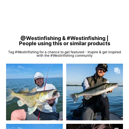
@Westinfishing & #Westinfishing |
People using this or similar products
Tag #Westinfishing for a chance to get featured - Inspire & get inspired
with the #Westinfishing community