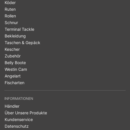
Köder
Ruten
Rollen
Schnur
Terminal Tackle
Bekleidung
Taschen & Gepäck
Kescher
Zubehör
Belly Boote
Westin Cam
Angelart
Fischarten
INFORMATIONEN
Händler
Über Unsere Produkte
Kundenservice
Datenschutz