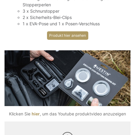
Stopperperlen
3 x Schnurstopper
2 x Sicherheits-Blei-Clips
1 x EVA-Pose und 1 x Posen-Verschluss
Produkt hier ansehen
Klicken Sie
hier
, um das Youtube produktvideo anzuzeigen