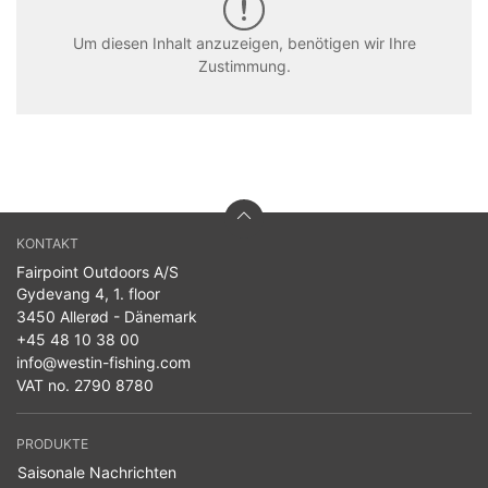
Um diesen Inhalt anzuzeigen, benötigen wir Ihre
Zustimmung.
KONTAKT
Fairpoint Outdoors A/S
Gydevang 4, 1. floor
3450 Allerød - Dänemark
+45 48 10 38 00
info@westin-fishing.com
VAT no. 2790 8780
PRODUKTE
Saisonale Nachrichten