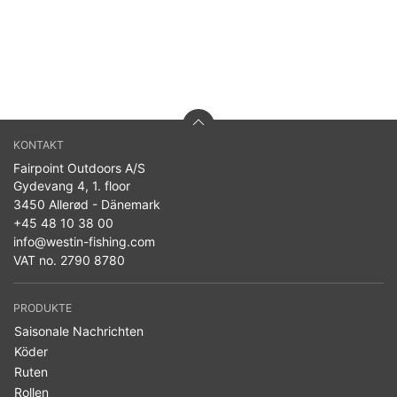
KONTAKT
Fairpoint Outdoors A/S
Gydevang 4, 1. floor
3450 Allerød - Dänemark
+45 48 10 38 00
info@westin-fishing.com
VAT no. 2790 8780
PRODUKTE
Saisonale Nachrichten
Köder
Ruten
Rollen