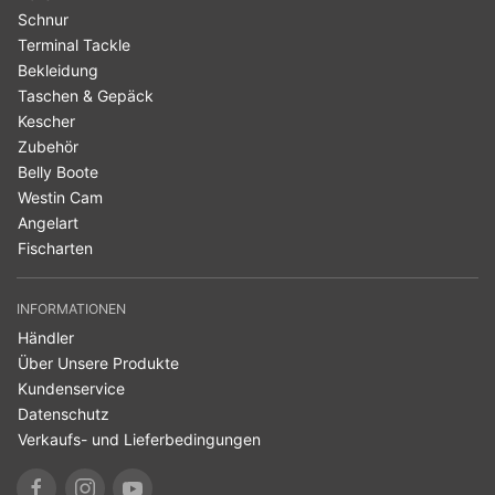
Schnur
Terminal Tackle
Bekleidung
Taschen & Gepäck
Kescher
Zubehör
Belly Boote
Westin Cam
Angelart
Fischarten
INFORMATIONEN
Händler
Über Unsere Produkte
Kundenservice
Datenschutz
Verkaufs- und Lieferbedingungen