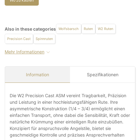
Wo zu kaufen
Also in these categories
Wolfsbarsch
Ruten
W2 Ruten
Precision Cast
Spinnruten
Mehr Informationen
Information
Spezifikationen
Die W2 Precision Cast ASM vereint Tragbarkeit, Präzision
und Leistung in einer hochleistungsfähigen Rute. Ihre
asymmetrische Konstruktion (1/4 – 3/4) ermöglicht einen
einfachen Transport, ohne dabei die Sensibilität, Kraft oder
natürliche Krümmung einer einteiligen Rute einzubüßen.
Konzipiert für anspruchsvolle Angelstile, bietet sie
geschmeidige Kontrolle und präzises Ansprechverhalten