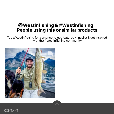
@Westinfishing & #Westinfishing |
People using this or similar products
Tag #Westinfishing for a chance to get featured - Inspire & get inspired
with the #Westinfishing community
KONTAKT