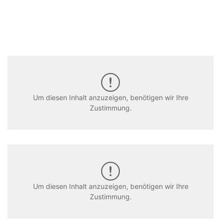
Um diesen Inhalt anzuzeigen, benötigen wir Ihre
Zustimmung.
Um diesen Inhalt anzuzeigen, benötigen wir Ihre
Zustimmung.