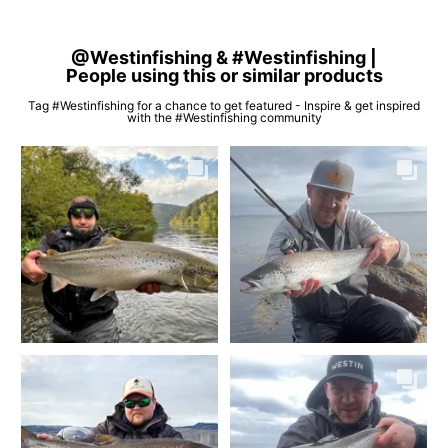
@Westinfishing & #Westinfishing |
People using this or similar products
Tag #Westinfishing for a chance to get featured - Inspire & get inspired
with the #Westinfishing community