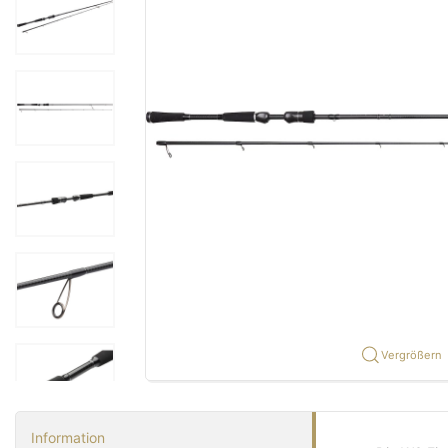
Vergrößern
Information