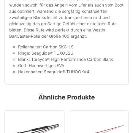
wurden sowohl für das Angeln vom Ufer als auch vom Boot
aus optimiert, während die sorgfältig konstruierten
zweiteiligen Blanks leicht zu transportieren sind und
gleichzeitig das großartige Gefühl einer einteiligen Rute
bieten. Diese Rute wird perfekt durch eine Westin
BaitCaster-Rolle der Größe 100 ergänzt.
Rollenhalter: Carbon SKC-LS
Ringe: Seaguide® TUXOLSG
Blank: Torayca® High Performance Carbon Blank
Griff: Hochwertiges EVA
Hakenhalter: Seaguide® TUHOOK#4
Ähnliche Produkte