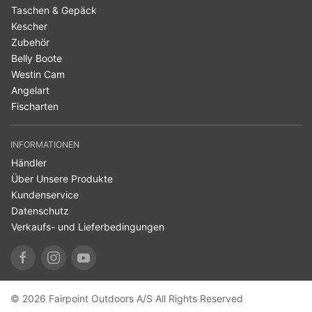
Taschen & Gepäck
Kescher
Zubehör
Belly Boote
Westin Cam
Angelart
Fischarten
INFORMATIONEN
Händler
Über Unsere Produkte
Kundenservice
Datenschutz
Verkaufs- und Lieferbedingungen
© 2026 Fairpoint Outdoors A/S All Rights Reserved