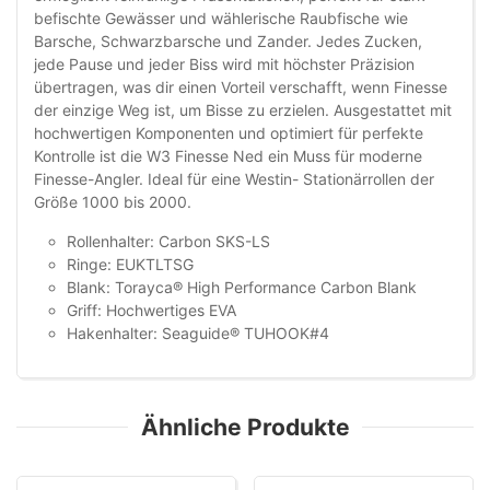
befischte Gewässer und wählerische Raubfische wie
Barsche, Schwarzbarsche und Zander. Jedes Zucken,
jede Pause und jeder Biss wird mit höchster Präzision
übertragen, was dir einen Vorteil verschafft, wenn Finesse
der einzige Weg ist, um Bisse zu erzielen. Ausgestattet mit
hochwertigen Komponenten und optimiert für perfekte
Kontrolle ist die W3 Finesse Ned ein Muss für moderne
Finesse-Angler. Ideal für eine Westin- Stationärrollen der
Größe 1000 bis 2000.
Rollenhalter: Carbon SKS-LS
Ringe: EUKTLTSG
Blank: Torayca® High Performance Carbon Blank
Griff: Hochwertiges EVA
Hakenhalter: Seaguide® TUHOOK#4
Ähnliche Produkte