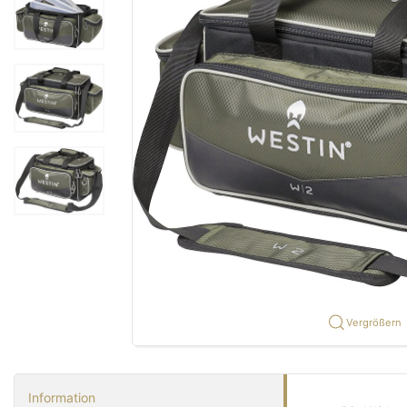
Vergrößern
Information