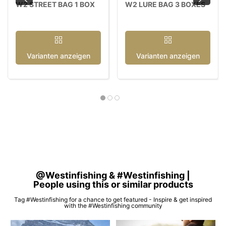
W2 STREET BAG 1 BOX
W2 LURE BAG 3 BOXES
Varianten anzeigen
Varianten anzeigen
@Westinfishing & #Westinfishing |
People using this or similar products
Tag #Westinfishing for a chance to get featured - Inspire & get inspired
with the #Westinfishing community