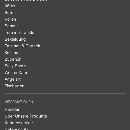
Köder
Ruten
Rollen
Schnur
Terminal Tackle
Bekleidung
Taschen & Gepäck
Kescher
Zubehör
Belly Boote
Westin Cam
Angelart
Fischarten
INFORMATIONEN
Händler
Über Unsere Produkte
Kundenservice
Datenschutz