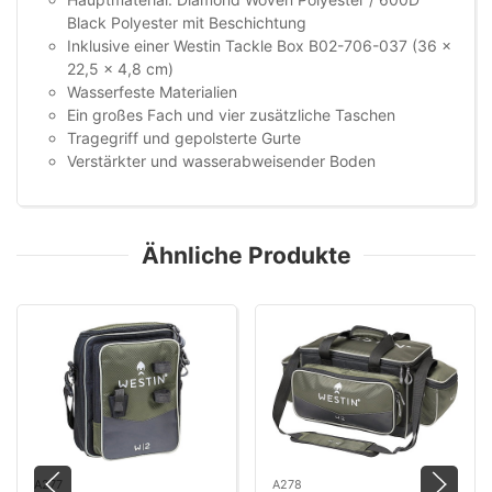
Black Polyester mit Beschichtung
Inklusive einer Westin Tackle Box B02-706-037 (36 x
22,5 x 4,8 cm)
Wasserfeste Materialien
Ein großes Fach und vier zusätzliche Taschen
Tragegriff und gepolsterte Gurte
Verstärkter und wasserabweisender Boden
Ähnliche Produkte
A277
A278