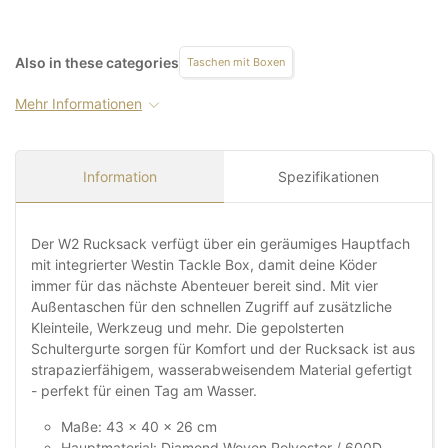
Also in these categories
Taschen mit Boxen
Mehr Informationen
Information
Spezifikationen
Der W2 Rucksack verfügt über ein geräumiges Hauptfach
mit integrierter Westin Tackle Box, damit deine Köder
immer für das nächste Abenteuer bereit sind. Mit vier
Außentaschen für den schnellen Zugriff auf zusätzliche
Kleinteile, Werkzeug und mehr. Die gepolsterten
Schultergurte sorgen für Komfort und der Rucksack ist aus
strapazierfähigem, wasserabweisendem Material gefertigt
- perfekt für einen Tag am Wasser.
Maße: 43 x 40 x 26 cm
Hauptmaterial: Diamond Woven Polyester / 600D