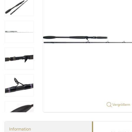
Vergrößern
Information