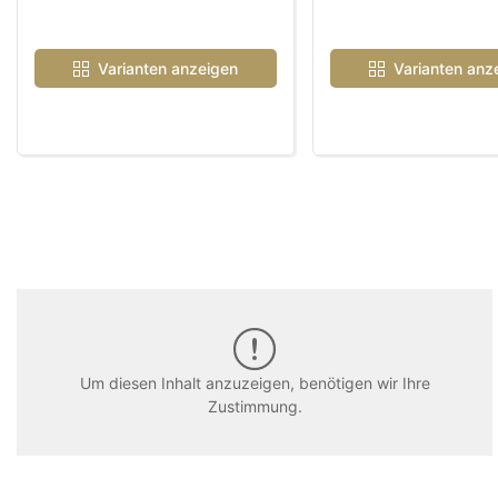
Varianten anzeigen
Varianten anz
Um diesen Inhalt anzuzeigen, benötigen wir Ihre
Zustimmung.