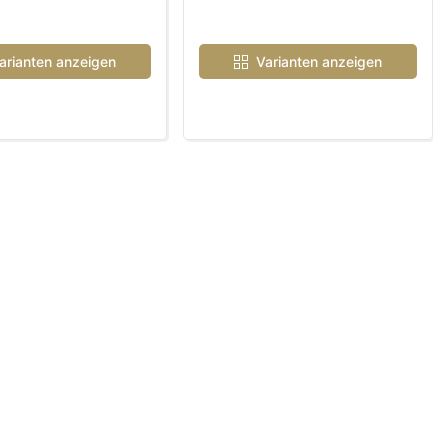
arianten anzeigen
Varianten anzeigen