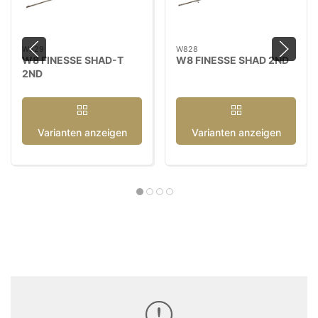
W829
W828
W8 FINESSE SHAD-T
W8 FINESSE SHAD 2ND
2ND
Varianten anzeigen
Varianten anzeigen