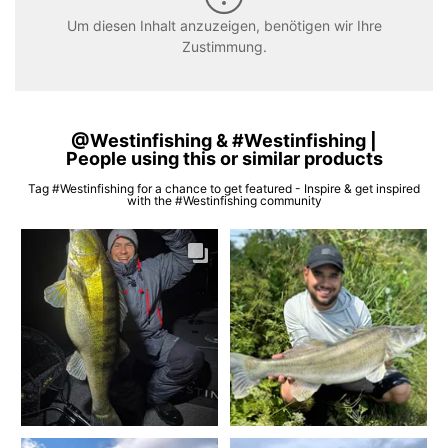
Um diesen Inhalt anzuzeigen, benötigen wir Ihre
Zustimmung.
@Westinfishing & #Westinfishing |
People using this or similar products
Tag #Westinfishing for a chance to get featured - Inspire & get inspired
with the #Westinfishing community