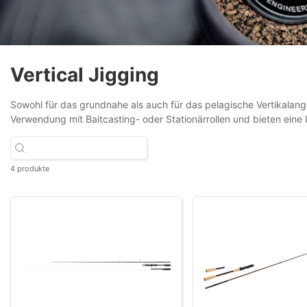
Vertical Jigging
Sowohl für das grundnahe als auch für das pelagische Vertikalangel
Verwendung mit Baitcasting- oder Stationärrollen und bieten eine le
4 produkte