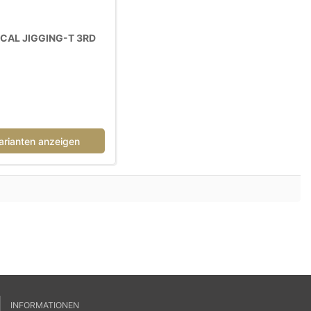
CAL JIGGING-T 3RD
arianten anzeigen
INFORMATIONEN