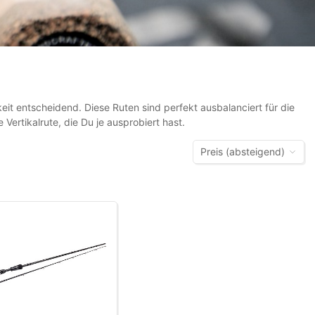
keit entscheidend. Diese Ruten sind perfekt ausbalanciert für die
Vertikalrute, die Du je ausprobiert hast.
Preis (absteigend)